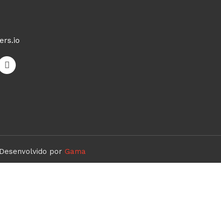
ers.io
Desenvolvido por
Gama