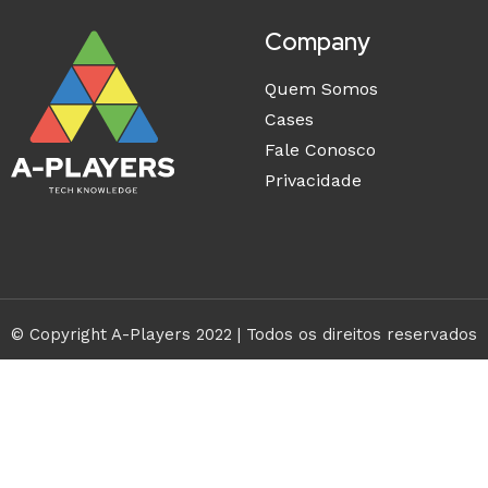
Company
Quem Somos
Cases
Fale Conosco
Privacidade
© Copyright A-Players 2022 | Todos os direitos reservados