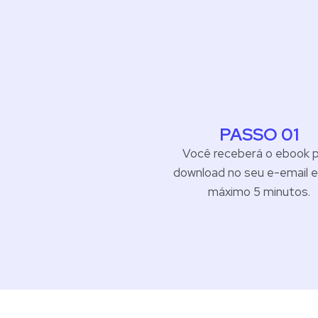
PASSO 01
Você receberá o ebook 
download no seu e-email 
máximo 5 minutos.