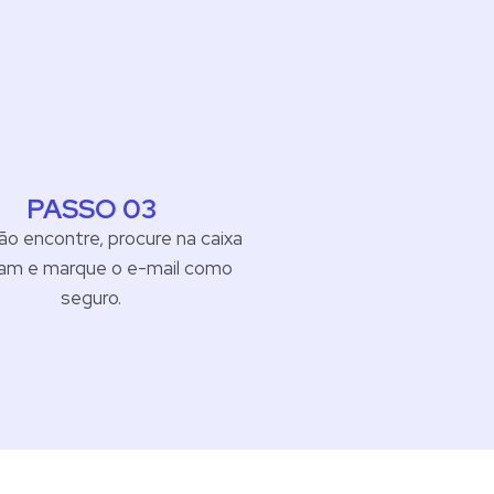
PASSO 03
ão encontre, procure na caixa
am e marque o e-mail como
seguro.