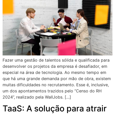
Fazer uma gestão de talentos sólida e qualificada para
desenvolver os projetos da empresa é desafiador, em
especial na área de tecnologia. Ao mesmo tempo em
que há uma grande demanda por mão de obra, existem
muitas dificuldades no recrutamento. Esse é, inclusive,
um dos apontamentos trazidos pelo “Censo do RH
2024”, realizado pela WallJobs. […]
TaaS: A solução para atrair