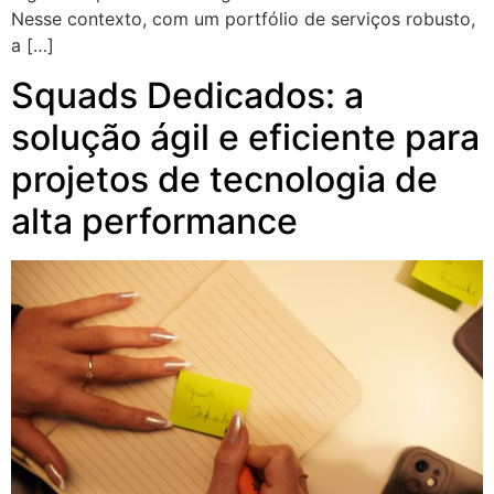
Nesse contexto, com um portfólio de serviços robusto,
a […]
Squads Dedicados: a
solução ágil e eficiente para
projetos de tecnologia de
alta performance