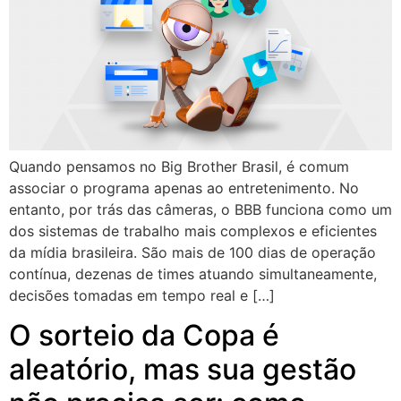
Quando pensamos no Big Brother Brasil, é comum
associar o programa apenas ao entretenimento. No
entanto, por trás das câmeras, o BBB funciona como um
dos sistemas de trabalho mais complexos e eficientes
da mídia brasileira. São mais de 100 dias de operação
contínua, dezenas de times atuando simultaneamente,
decisões tomadas em tempo real e […]
O sorteio da Copa é
aleatório, mas sua gestão