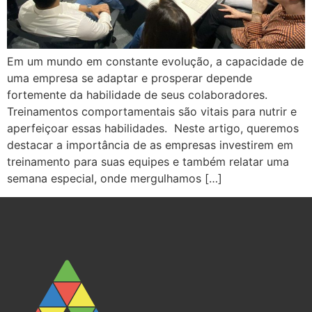
Em um mundo em constante evolução, a capacidade de
uma empresa se adaptar e prosperar depende
fortemente da habilidade de seus colaboradores.
Treinamentos comportamentais são vitais para nutrir e
aperfeiçoar essas habilidades. Neste artigo, queremos
destacar a importância de as empresas investirem em
treinamento para suas equipes e também relatar uma
semana especial, onde mergulhamos […]