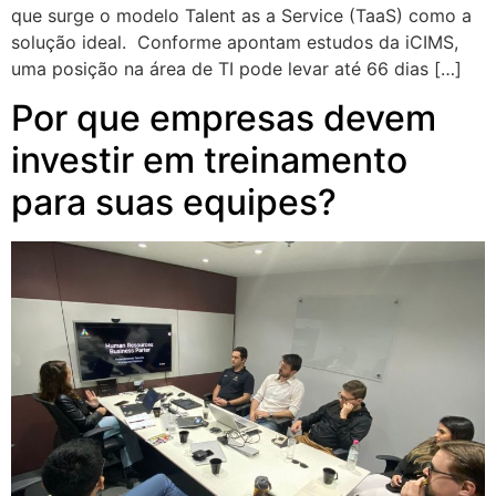
que surge o modelo Talent as a Service (TaaS) como a
solução ideal. Conforme apontam estudos da iCIMS,
uma posição na área de TI pode levar até 66 dias […]
Por que empresas devem
investir em treinamento
para suas equipes?