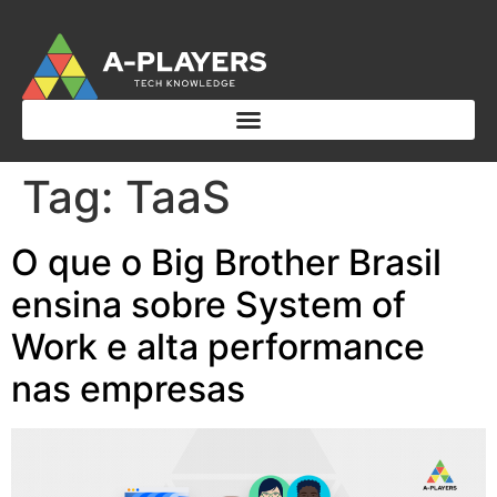
Tag:
TaaS
O que o Big Brother Brasil
ensina sobre System of
Work e alta performance
nas empresas