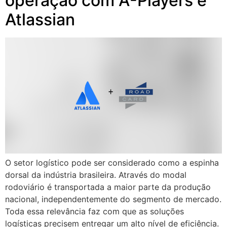
operação com A-Players e
Atlassian
O setor logístico pode ser considerado como a espinha
dorsal da indústria brasileira. Através do modal
rodoviário é transportada a maior parte da produção
nacional, independentemente do segmento de mercado.
Toda essa relevância faz com que as soluções
logísticas precisem entregar um alto nível de eficiência.