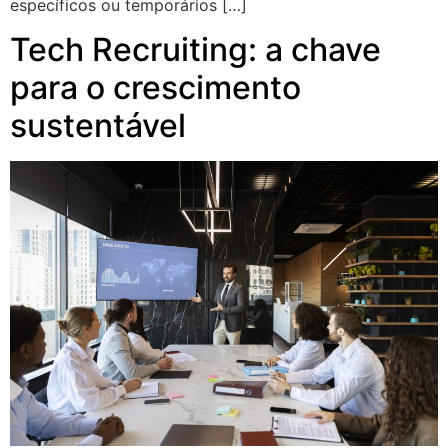
específicos ou temporários […]
Tech Recruiting: a chave
para o crescimento
sustentável