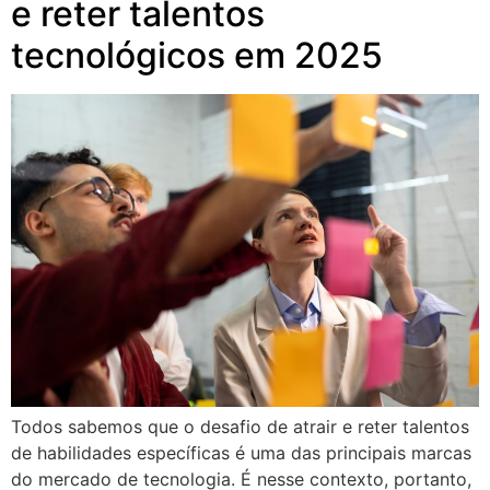
e reter talentos
tecnológicos em 2025
Todos sabemos que o desafio de atrair e reter talentos
de habilidades específicas é uma das principais marcas
do mercado de tecnologia. É nesse contexto, portanto,