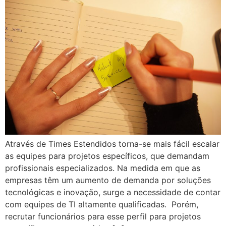
Através de Times Estendidos torna-se mais fácil escalar
as equipes para projetos específicos, que demandam
profissionais especializados. Na medida em que as
empresas têm um aumento de demanda por soluções
tecnológicas e inovação, surge a necessidade de contar
com equipes de TI altamente qualificadas. Porém,
recrutar funcionários para esse perfil para projetos