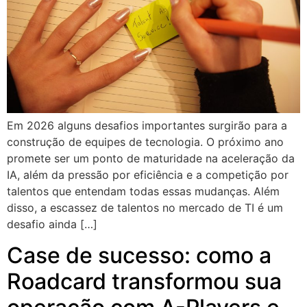
Em 2026 alguns desafios importantes surgirão para a
construção de equipes de tecnologia. O próximo ano
promete ser um ponto de maturidade na aceleração da
IA, além da pressão por eficiência e a competição por
talentos que entendam todas essas mudanças. Além
disso, a escassez de talentos no mercado de TI é um
desafio ainda […]
Case de sucesso: como a
Roadcard transformou sua