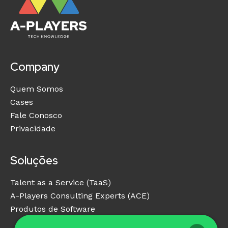
Company
Quem Somos
Cases
Fale Conosco
Privacidade
Soluções
Talent as a Service (TaaS)
A-Players Consulting Experts (ACE)
Produtos de Software