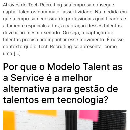
Através do Tech Recruiting sua empresa consegue
captar talentos com maior assertividade. Na medida em
que a empresa necessita de profissionais qualificados e
altamente especializados, a captação desses talentos
deve ir no mesmo sentido. Ou seja, a captação de
talentos precisa acompanhar esse movimento. É nesse
contexto que o Tech Recruiting se apresenta como
uma […]
Por que o Modelo Talent as
a Service é a melhor
alternativa para gestão de
talentos em tecnologia?