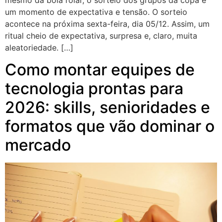
um momento de expectativa e tensão. O sorteio
acontece na próxima sexta-feira, dia 05/12. Assim, um
ritual cheio de expectativa, surpresa e, claro, muita
aleatoriedade. […]
Como montar equipes de
tecnologia prontas para
2026: skills, senioridades e
formatos que vão dominar o
mercado