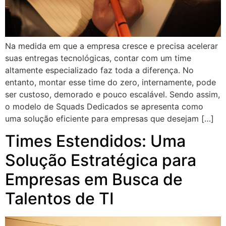
Na medida em que a empresa cresce e precisa acelerar
suas entregas tecnológicas, contar com um time
altamente especializado faz toda a diferença. No
entanto, montar esse time do zero, internamente, pode
ser custoso, demorado e pouco escalável. Sendo assim,
o modelo de Squads Dedicados se apresenta como
uma solução eficiente para empresas que desejam […]
Times Estendidos: Uma
Solução Estratégica para
Empresas em Busca de
Talentos de TI